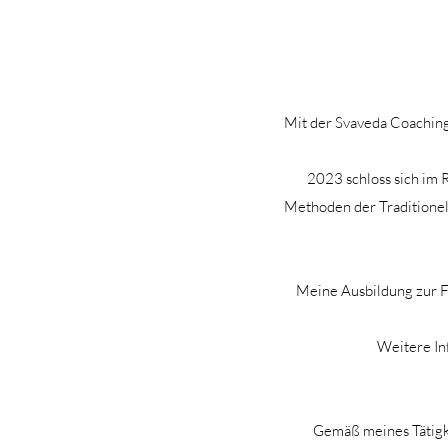
Mit der Svaveda Coaching
2023 schloss sich im 
Methoden der Traditionel
Meine Ausbildung zur Fr
Weitere In
Gemäß meines Tätigke