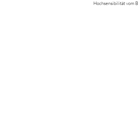
Hochsensibilität vom B