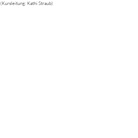
(Kursleitung: Kathi Straub)