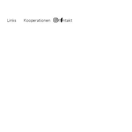
Links
Kooperationen
Kontakt