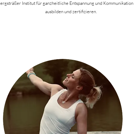
ergsträßer Institut für ganzheitliche Entspannung und Kommunikation 
ausbilden und zertifizieren.