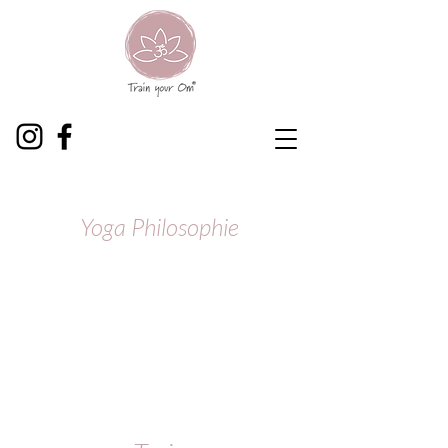
Yoga Philosophie