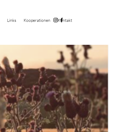
Links
Kooperationen
Kontakt
 sich