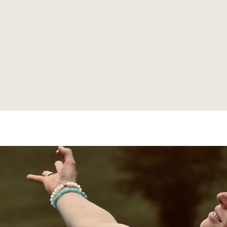
hochsensible